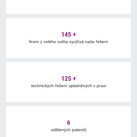
145 +
firem z celého světa využívá naše řešení
125 +
technických řešení uplatněných v praxi
6
udělených patentů