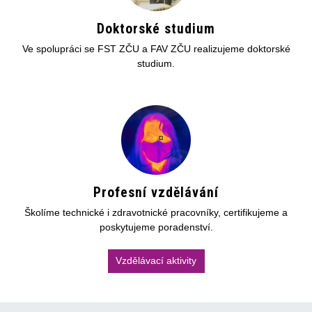
Doktorské studium
Ve spolupráci se FST ZČU a FAV ZČU realizujeme doktorské
studium.
Profesní vzdělávání
Školíme technické i zdravotnické pracovníky, certifikujeme a
poskytujeme poradenství.
Vzdělávací aktivity