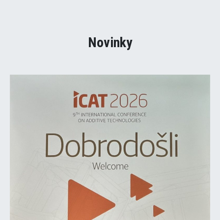
Novinky