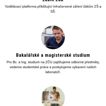
Vzdělávací platforma přibližující infračervené záření žákům ZŠ a
SŠ.
Bakalářské a magisterské studium
Pro Bc. a Ing. studium na ZČU zajišťujeme odborné předměty,
vedeme studentské práce a poskytujeme vybavení našich
laboratoří.