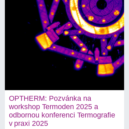
OPTHERM: Pozvánka na
workshop Termoden 2025 a
odbornou konferenci Termografie
v praxi 2025