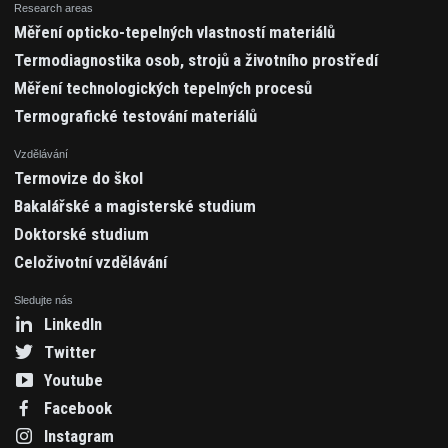
Research areas
Měření opticko-tepelných vlastností materiálů
Termodiagnostika osob, strojů a životního prostředí
Měření technologických tepelných procesů
Termografické testování materiálů
Vzdělávání
Termovize do škol
Bakalářské a magisterské studium
Doktorské studium
Celoživotní vzdělávání
Sledujte nás
LinkedIn
Twitter
Youtube
Facebook
Instagram